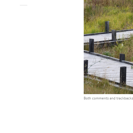
Both comments and trackbacks 