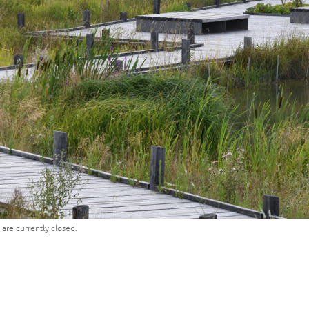
are currently closed.