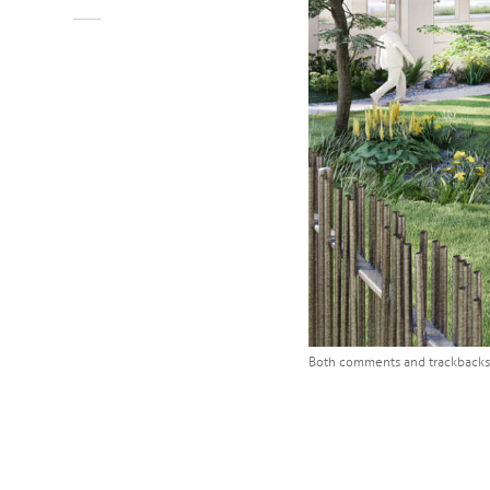
Both comments and trackbacks 