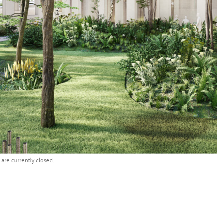
are currently closed.