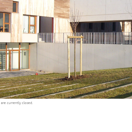
are currently closed.