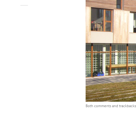
Both comments and trackbacks 