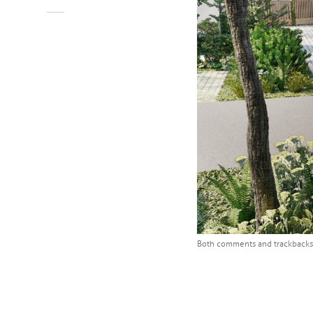
Both comments and trackbacks 