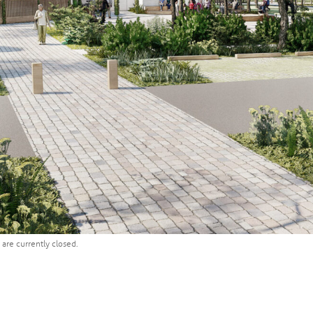
are currently closed.