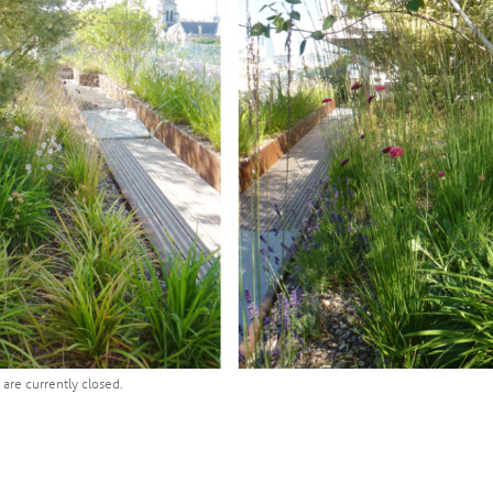
are currently closed.