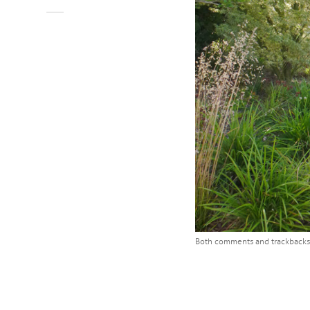
Both comments and trackbacks 