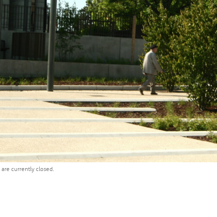
are currently closed.