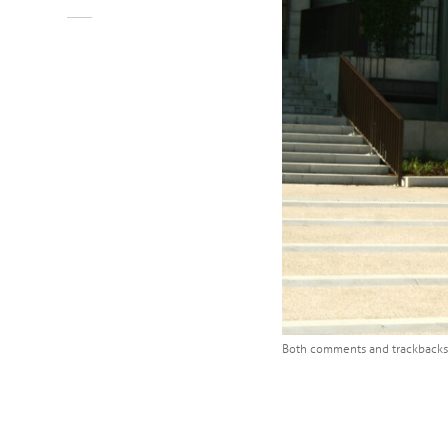
Both comments and trackbacks 