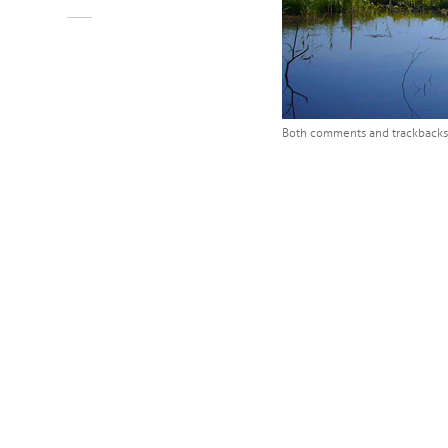
Both comments and trackbacks 