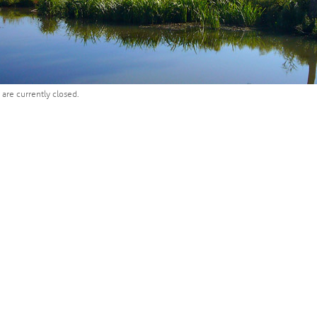
are currently closed.