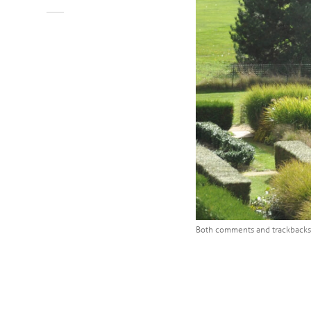
Both comments and trackbacks 