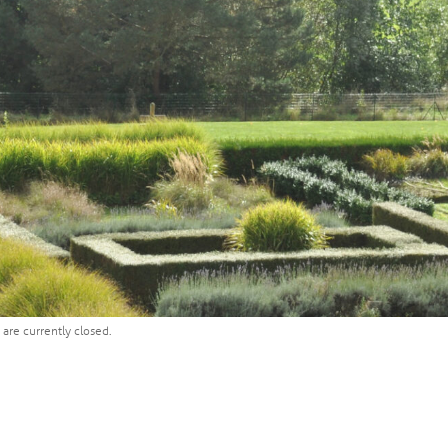
are currently closed.